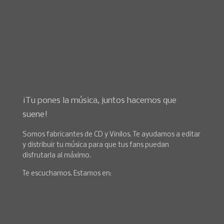
¡Tu pones la música, juntos hacemos que
suene!
Somos fabricantes de CD y Vinilos. Te ayudamos a editar
y distribuir tu música para que tus fans puedan
disfrutarla al máximo.
Te escuchamos. Estamos en: