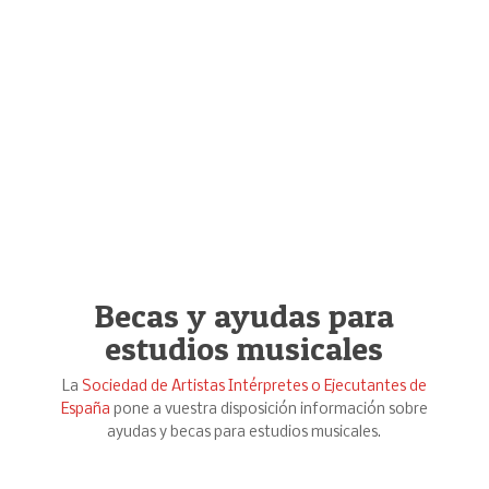
Becas y ayudas para
estudios musicales
La
Sociedad de Artistas Intérpretes o Ejecutantes de
España
pone a vuestra disposición información sobre
ayudas y becas para estudios musicales.