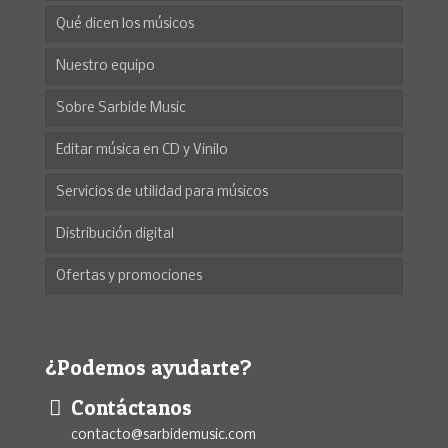
Qué dicen los músicos
Nuestro equipo
Sobre Sarbide Music
Editar música en CD y Vinilo
Servicios de utilidad para músicos
Distribución digital
Ofertas y promociones
¿Podemos ayudarte?
Contáctanos
contacto@sarbidemusic.com