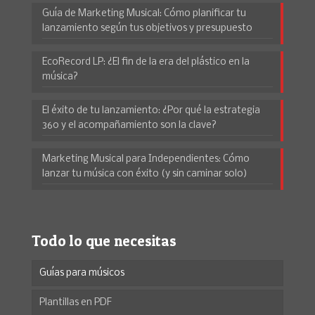
Guía de Marketing Musical: Cómo planificar tu
lanzamiento según tus objetivos y presupuesto
EcoRecord LP: ¿El fin de la era del plástico en la
música?
El éxito de tu lanzamiento: ¿Por qué la estrategia
360 y el acompañamiento son la clave?
Marketing Musical para Independientes: Cómo
lanzar tu música con éxito (y sin caminar solo)
Todo lo que necesitas
Guías para músicos
Plantillas en PDF