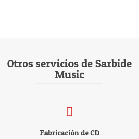
Otros servicios de Sarbide
Music
Fabricación de CD