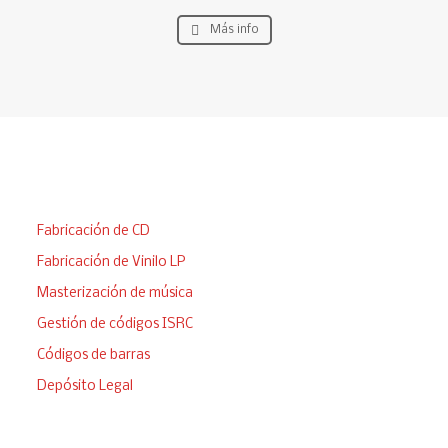
Más info
Edita tu álbum
Fabricación de CD
Fabricación de Vinilo LP
Masterización de música
Gestión de códigos ISRC
Códigos de barras
Depósito Legal