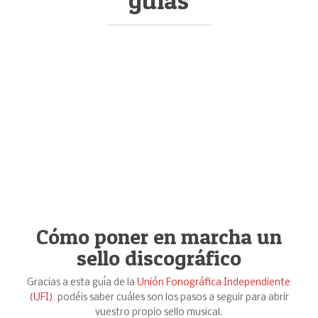
guías
Cómo poner en marcha un
sello discográfico
Gracias a esta guía de la
Unión Fonográfica Independiente
(UFI)
podéis saber cuáles son los pasos a seguir para abrir
vuestro propio sello musical.