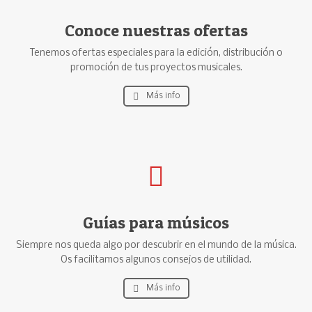
Conoce nuestras ofertas
Tenemos ofertas especiales para la edición, distribución o
promoción de tus proyectos musicales.
Más info
Guías para músicos
Siempre nos queda algo por descubrir en el mundo de la música.
Os facilitamos algunos consejos de utilidad.
Más info