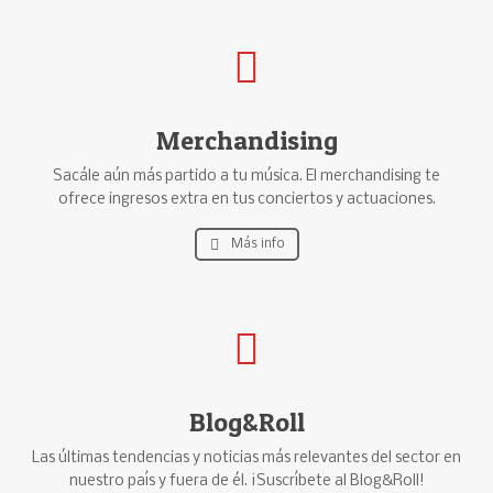
Merchandising
Sacále aún más partido a tu música. El merchandising te
ofrece ingresos extra en tus conciertos y actuaciones.
Más info
Blog&Roll
Las últimas tendencias y noticias más relevantes del sector en
nuestro país y fuera de él. ¡Suscríbete al Blog&Roll!