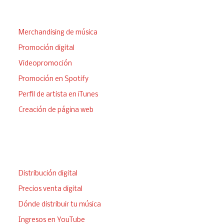
Llega a tus fans
Merchandising de música
Promoción digital
Videopromoción
Promoción en Spotify
Perfil de artista en iTunes
Creación de página web
Vende tu música
Distribución digital
Precios venta digital
Dónde distribuir tu música
Ingresos en YouTube