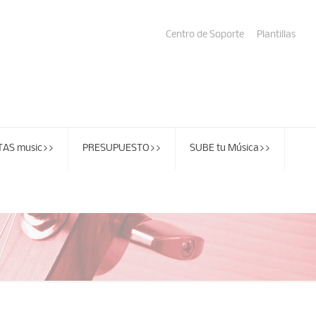
Centro de Soporte
Plantillas
AS music>>
PRESUPUESTO>>
SUBE tu Música>>