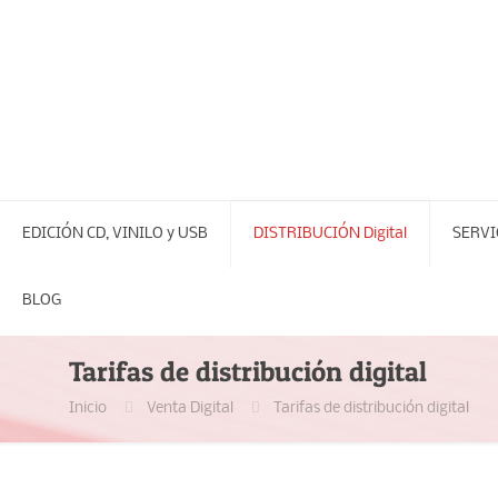
EDICIÓN CD, VINILO y USB
DISTRIBUCIÓN Digital
SERVI
BLOG
Tarifas de distribución digital
Inicio
Venta Digital
Tarifas de distribución digital