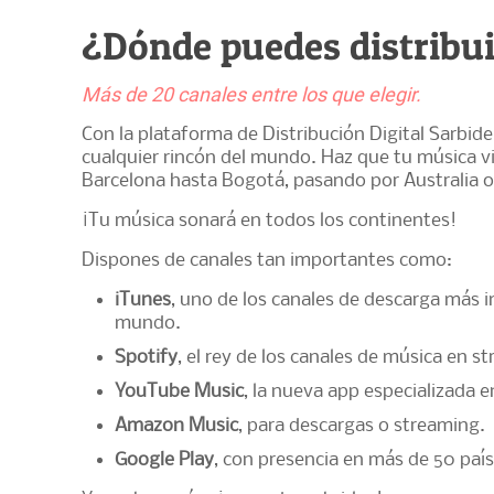
¿Dónde puedes distribu
Más de 20 canales entre los que elegir.
Con la plataforma de Distribución Digital Sarbide
cualquier rincón del mundo. Haz que tu música v
Barcelona hasta Bogotá, pasando por Australia o
¡Tu música sonará en todos los continentes!
Dispones de canales tan importantes como:
iTunes
, uno de los canales de descarga más 
mundo.
Spotify
, el rey de los canales de música en s
YouTube Music
, la nueva app especializada 
Amazon Music
, para descargas o streaming.
Google Play
, con presencia en más de 50 país