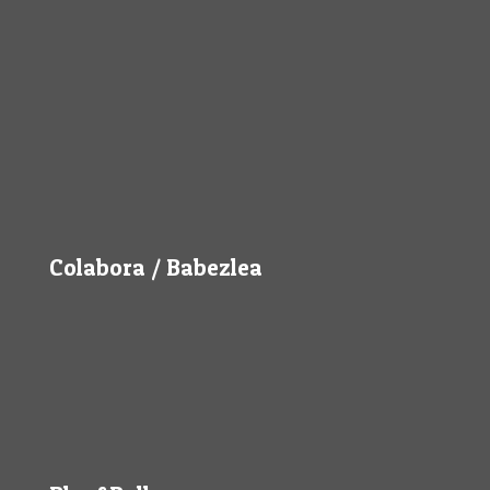
Colabora / Babezlea