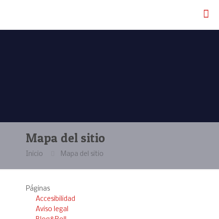
Mapa del sitio
Inicio
Mapa del sitio
Páginas
Accesibilidad
Aviso legal