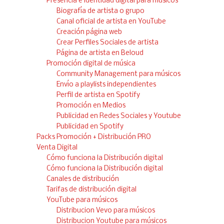
Presencia e identidad digital para músicos
Biografía de artista o grupo
Canal oficial de artista en YouTube
Creación página web
Crear Perfiles Sociales de artista
Página de artista en Beloud
Promoción digital de música
Community Management para músicos
Envío a playlists independientes
Perfil de artista en Spotify
Promoción en Medios
Publicidad en Redes Sociales y Youtube
Publicidad en Spotify
Packs Promoción + Distribución PRO
Venta Digital
Cómo funciona la Distribución digital
Cómo funciona la Distribución digital
Canales de distribución
Tarifas de distribución digital
YouTube para músicos
Distribucion Vevo para músicos
Distribucion Youtube para músicos