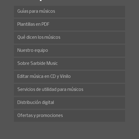
Guías para músicos
Plantillas en PDF
Qué dicen los músicos
Nuestro equipo
Sobre Sarbide Music
Editar música en CD y Vinilo
Servicios de utilidad para músicos
Distribución digital
Ofertas y promociones