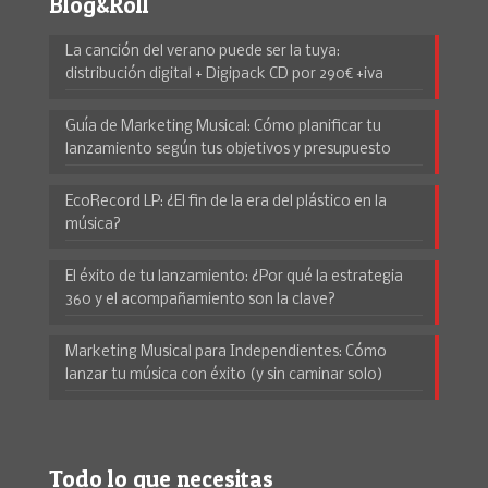
Blog&Roll
La canción del verano puede ser la tuya:
distribución digital + Digipack CD por 290€ +iva
Guía de Marketing Musical: Cómo planificar tu
lanzamiento según tus objetivos y presupuesto
EcoRecord LP: ¿El fin de la era del plástico en la
música?
El éxito de tu lanzamiento: ¿Por qué la estrategia
360 y el acompañamiento son la clave?
Marketing Musical para Independientes: Cómo
lanzar tu música con éxito (y sin caminar solo)
Todo lo que necesitas