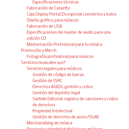
Especificaciones técnicas
Fabricación de Cassette
Caja Display PortaCDs especial conciertos y bolos
Diseño gráfico para músicos
Fabricación de USB
Especificaciones del master de audio para una
edición CD
Masterización Profesional para tu música
Promoción y Merch
Fotografía profesional para músicos
Servicios musicales 360º
Servicios legales para músicos
Gestión de código de barras
Gestión de ISRC
Derechos AGEDI, gestión y cobro
Gestión del depósito legal
Sarbide Editorial, registro de canciones y cobro
de derechos
Propiedad Intelectual
Gestión de derechos de autor/SGAE
Merchandising de música