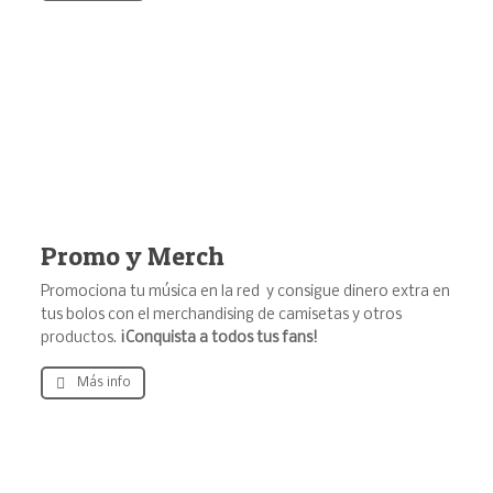
Promo y Merch
Promociona tu música en la red y consigue dinero extra en
tus bolos con el merchandising de camisetas y otros
productos.
¡Conquista a todos tus fans!
Más info