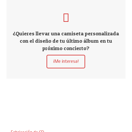
¿Quieres llevar una camiseta personalizada
con el diseño de tu último álbum en tu
próximo concierto?
¡Me interesa!
Edita tu álbum