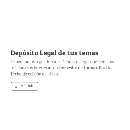
Depósito Legal de tus temas
Te ayudamos a gestionar el Depósito Legal que tiene una
utilidad muy interesante:
demuestra de forma oficial la
fecha de edición
del disco.
Más info