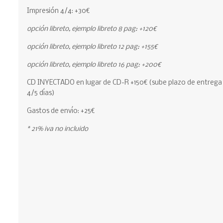
Impresión 4/4: +30€
opción libreto, ejemplo libreto 8 pag: +120€
opción libreto, ejemplo libreto 12 pag: +155€
opción libreto, ejemplo libreto 16 pag: +200€
CD INYECTADO en lugar de CD-R +150€ (sube plazo de entrega
4/5 días)
Gastos de envío: +25€
* 21% iva no incluido