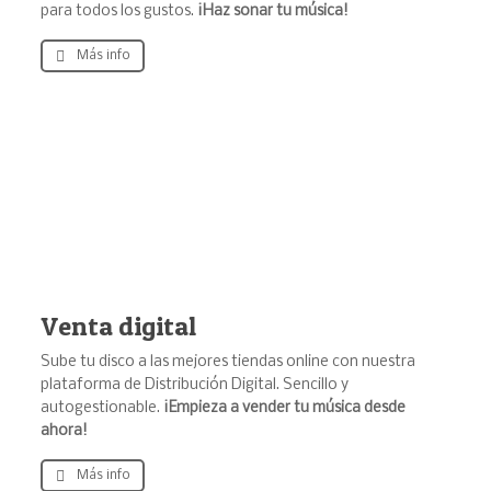
para todos los gustos.
¡Haz sonar tu música!
Más info
Venta digital
Sube tu disco a las mejores tiendas online con nuestra
plataforma de Distribución Digital. Sencillo y
autogestionable.
¡Empieza a vender tu música desde
ahora!
Más info