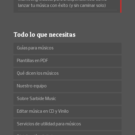
lanzar tu música con éxito (y sin caminar solo)
Todo lo que necesitas
Guías para músicos
Plantillas en PDF
Qué dicen los músicos
Nuestro equipo
Sobre Sarbide Music
Editar música en CD y Vinilo
Servicios de utilidad para músicos