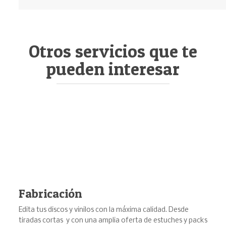
Otros servicios que te
pueden interesar
Fabricación
Edita tus discos y vinilos con la máxima calidad. Desde
tiradas cortas y con una amplia oferta de estuches y packs