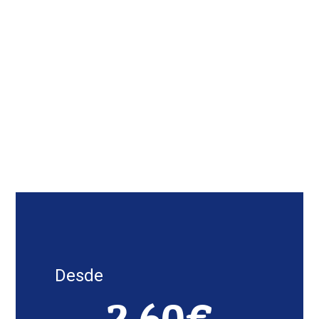
Desde