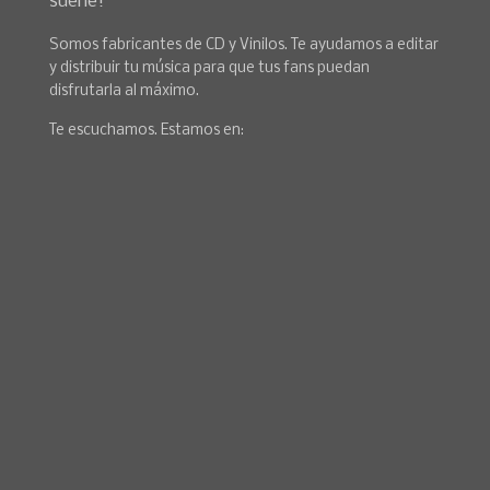
suene!
Somos fabricantes de CD y Vinilos. Te ayudamos a editar
y distribuir tu música para que tus fans puedan
disfrutarla al máximo.
Te escuchamos. Estamos en: