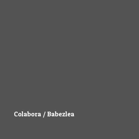
Colabora / Babezlea