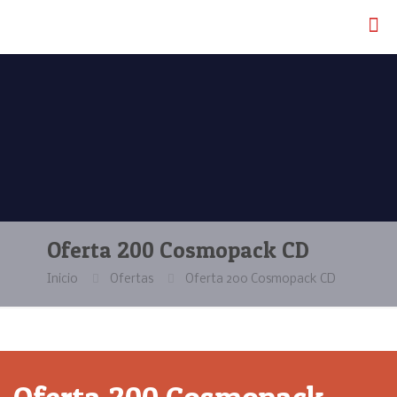
Oferta 200 Cosmopack CD
Inicio
Ofertas
Oferta 200 Cosmopack CD