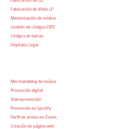
Fabricación de CD
Fabricación de Vinilo LP
Masterización de música
Gestión de códigos ISRC
Códigos de barras
Depósito Legal
Llega a tus fans
Merchandising de música
Promoción digital
Videopromoción
Promoción en Spotify
Perfil de artista en iTunes
Creación de página web