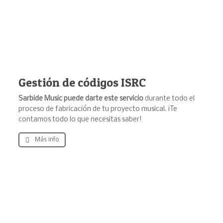
Gestión de códigos ISRC
Sarbide Music puede darte este servicio
durante todo el
proceso de fabricación de tu proyecto musical. ¡Te
contamos todo lo que necesitas saber!
Más info