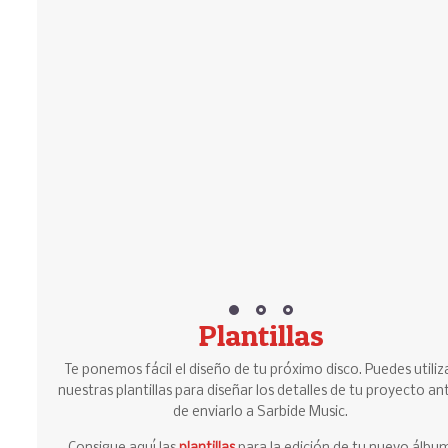
Plantillas
Te ponemos fácil el diseño de tu próximo disco. Puedes utiliz
nuestras plantillas para diseñar los detalles de tu proyecto an
de enviarlo a Sarbide Music.