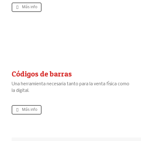
Más info
Códigos de barras
Una herramienta necesaria tanto para la venta física como
la digital.
Más info