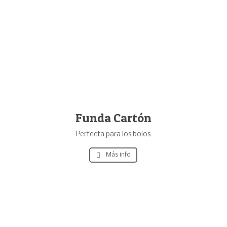
Funda Cartón
Perfecta para los bolos
Más info