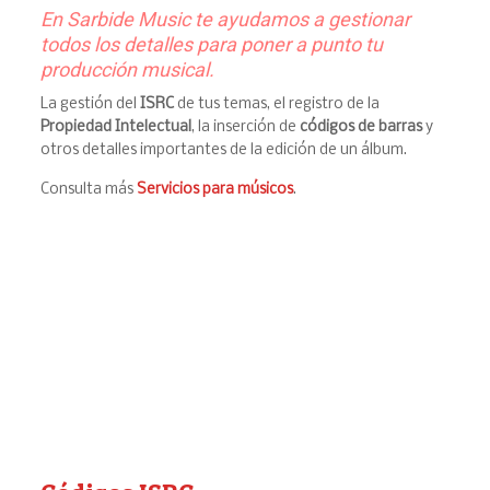
En Sarbide Music te ayudamos a gestionar
todos los detalles para poner a punto tu
producción musical.
La gestión del
ISRC
de tus temas, el registro de la
Propiedad Intelectual
, la inserción de
códigos de barras
y
otros detalles importantes de la edición de un álbum.
Consulta más
Servicios para músicos
.