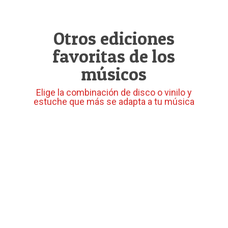
Otros ediciones
favoritas de los
músicos
Elige la combinación de disco o vinilo y
estuche que más se adapta a tu música