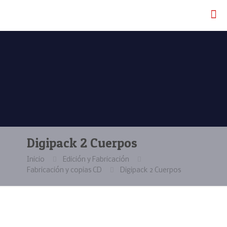
Digipack 2 Cuerpos
Inicio
Edición y Fabricación
Fabricación y copias CD
Digipack 2 Cuerpos