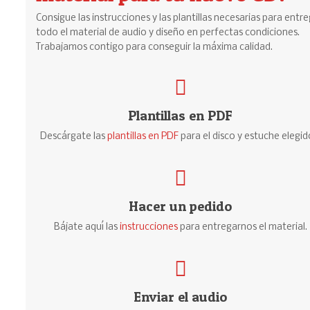
Consigue las instrucciones y las plantillas necesarias para entr
todo el material de audio y diseño en perfectas condiciones.
Trabajamos contigo para conseguir la máxima calidad.
Plantillas en PDF
Descárgate las
plantillas en PDF
para el disco y estuche elegid
Hacer un pedido
Bájate aquí las
instrucciones
para entregarnos el material.
Enviar el audio