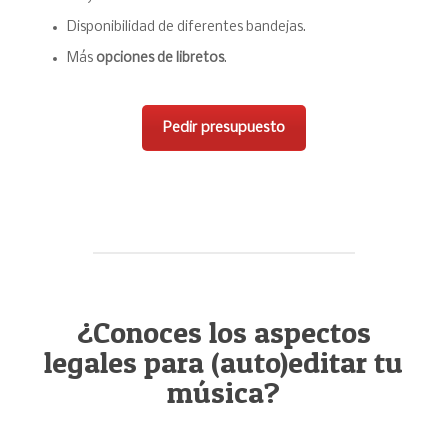
Disponibilidad de diferentes bandejas.
Más
opciones de libretos
.
Pedir presupuesto
¿Conoces los aspectos
legales para (auto)editar tu
música?