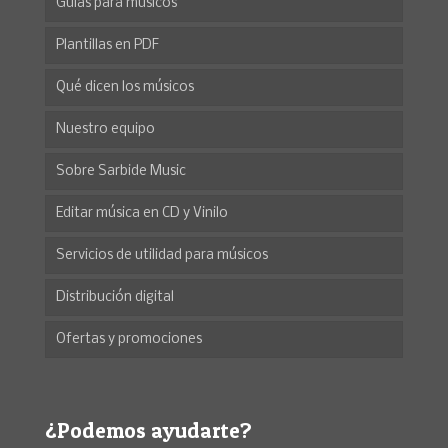
Guías para músicos
Plantillas en PDF
Qué dicen los músicos
Nuestro equipo
Sobre Sarbide Music
Editar música en CD y Vinilo
Servicios de utilidad para músicos
Distribución digital
Ofertas y promociones
¿Podemos ayudarte?