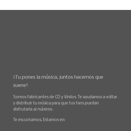
¡Tu pones la música, juntos hacemos que
suene!
Somos fabricantes de CD y Vinilos. Te ayudamos a editar
y distribuir tu música para que tus fans puedan
disfrutarla al máximo.
Te escuchamos. Estamos en: