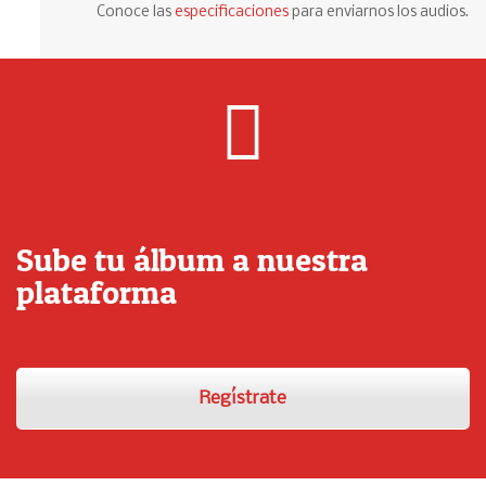
Conoce las
especificaciones
para enviarnos los audios.
Sube tu álbum a nuestra
plataforma
Regístrate