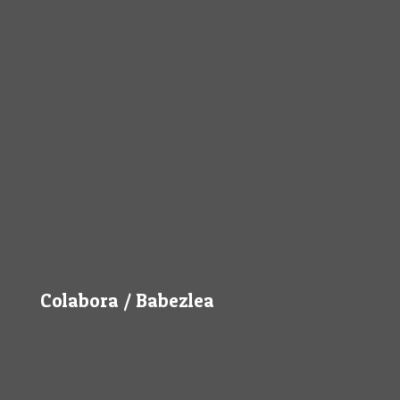
Colabora / Babezlea