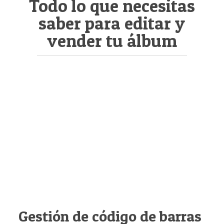
Todo lo que necesitas
saber para editar y
vender tu álbum
Gestión de código de barras