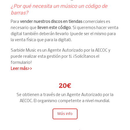
¿Por qué necesita un músico un código de
barras?
Para
vender nuestros discos en tiendas
comerciales es
necesario que
lleven este código
. Si queremos hacer venta
digital también deberán llevarlo (puede ser el mismo para
la venta física que para la digital).
Sarbide Music es un Agente Autorizado por la AECOC y
puede realizar esta gestión por ti. ¡Solicítanos el
formulario!
Leer más>>
20€
Se obtienen a través de un Agente Autorizado por la
AECOC. El organismo competente a nivel mundial.
Más info