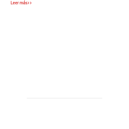
Leer más>>