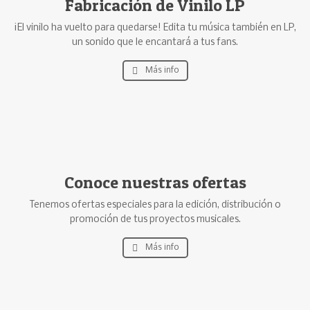
Fabricación de Vinilo LP
¡El vinilo ha vuelto para quedarse! Edita tu música también en LP,
un sonido que le encantará a tus fans.
Más info
Conoce nuestras ofertas
Tenemos ofertas especiales para la edición, distribución o
promoción de tus proyectos musicales.
Más info