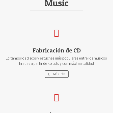
Music
Fabricación de CD
Editamos los discos y estuches más populares entre los músicos.
Tiradas a partir de 50 uds. y con máxima calidad.
Más info