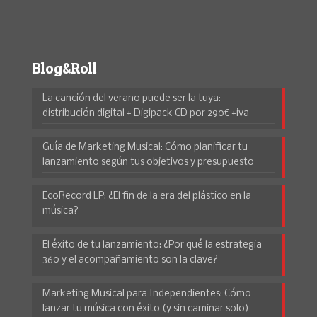
Blog&Roll
La canción del verano puede ser la tuya:
distribución digital + Digipack CD por 290€ +iva
Guía de Marketing Musical: Cómo planificar tu
lanzamiento según tus objetivos y presupuesto
EcoRecord LP: ¿El fin de la era del plástico en la
música?
El éxito de tu lanzamiento: ¿Por qué la estrategia
360 y el acompañamiento son la clave?
Marketing Musical para Independientes: Cómo
lanzar tu música con éxito (y sin caminar solo)