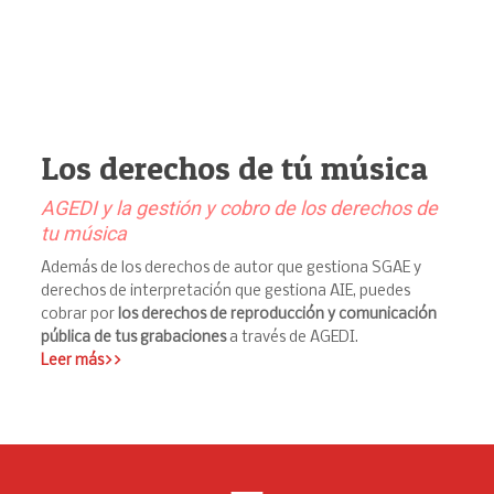
Los derechos de tú música
AGEDI y la gestión y cobro de los derechos de
tu música
Además de los derechos de autor que gestiona SGAE y
derechos de interpretación que gestiona AIE, puedes
cobrar por
los derechos de reproducción y comunicación
pública de tus grabaciones
a través de AGEDI.
Leer más>>