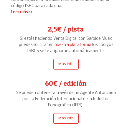
código ISRC para cada una.
Leer más>>
2,5€ / pista
Si estás haciendo Venta Digital con Sarbide Music
puedes solicitar en
nuestra plataforma
los códigos
ISRC y se te asignarán automáticamente.
Más info
60€ / edición
Se pueden obtener a través de un Agente Autorizado
por La Federación Internacional de la Industria
Fonográfica (IFPI).
Más info