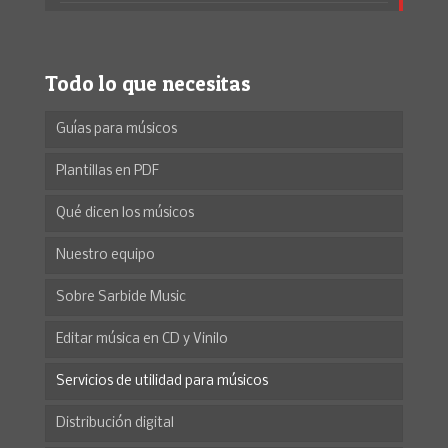
Todo lo que necesitas
Guías para músicos
Plantillas en PDF
Qué dicen los músicos
Nuestro equipo
Sobre Sarbide Music
Editar música en CD y Vinilo
Servicios de utilidad para músicos
Distribución digital