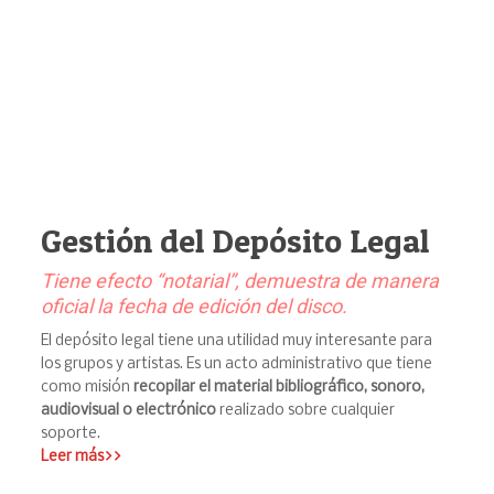
Gestión del Depósito Legal
Tiene efecto “notarial”, demuestra de manera
oficial la fecha de edición del disco.
El depósito legal tiene una utilidad muy interesante para
los grupos y artistas. Es un acto administrativo que tiene
como misión
recopilar el material bibliográfico, sonoro,
audiovisual o electrónico
realizado sobre cualquier
soporte.
Leer más>>