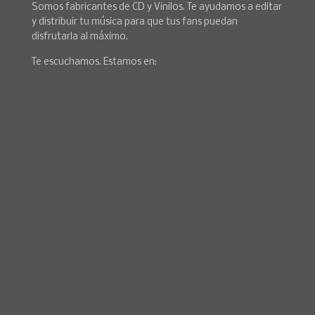
Somos fabricantes de CD y Vinilos. Te ayudamos a editar
y distribuir tu música para que tus fans puedan
disfrutarla al máximo.
Te escuchamos. Estamos en: