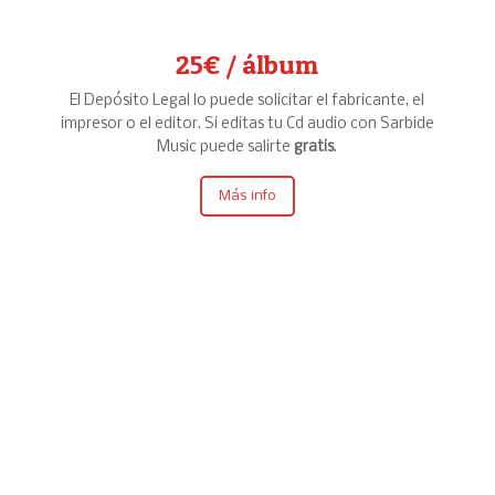
25€ / álbum
El Depósito Legal lo puede solicitar el fabricante, el
impresor o el editor. Si editas tu Cd audio con Sarbide
Music puede salirte
gratis
.
Más info