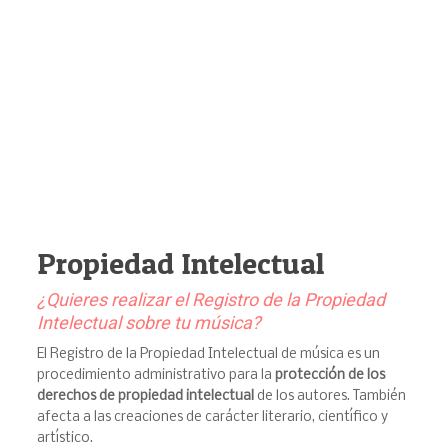
Propiedad Intelectual
¿Quieres realizar el Registro de la Propiedad
Intelectual sobre tu música?
El Registro de la Propiedad Intelectual de música es un
procedimiento administrativo para la
protección de los
derechos de propiedad intelectual
de los autores. También
afecta a las creaciones de carácter literario, científico y
artístico.