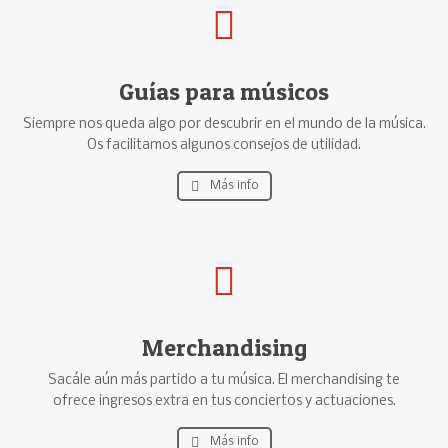
Guías para músicos
Siempre nos queda algo por descubrir en el mundo de la música.
Os facilitamos algunos consejos de utilidad.
Más info
Merchandising
Sacále aún más partido a tu música. El merchandising te
ofrece ingresos extra en tus conciertos y actuaciones.
Más info