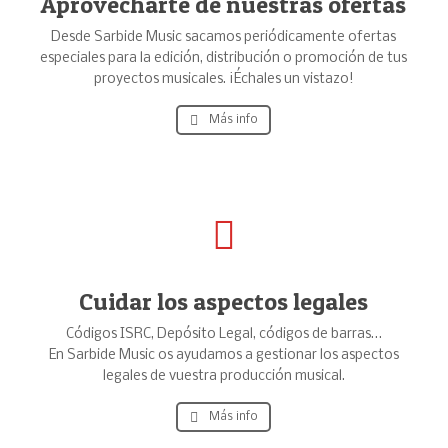
Aprovecharte de nuestras ofertas
Desde Sarbide Music sacamos periódicamente ofertas
especiales para la edición, distribución o promoción de tus
proyectos musicales. ¡Échales un vistazo!
Más info
Cuidar los aspectos legales
Códigos ISRC, Depósito Legal, códigos de barras…
En Sarbide Music os ayudamos a gestionar los aspectos
legales de vuestra producción musical.
Más info