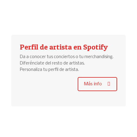
Perfil de artista en Spotify
Da a conocer tus conciertos o tu merchandising.
Diferénciate del resto de artistas.
Personaliza tu perfil de artista.
Más info