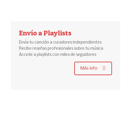
Envío a Playlists
Envía tu canción a curadores independientes
Recibe reseñas profesionales sobre tu música
Accede a playlists con miles de seguidores
Más info