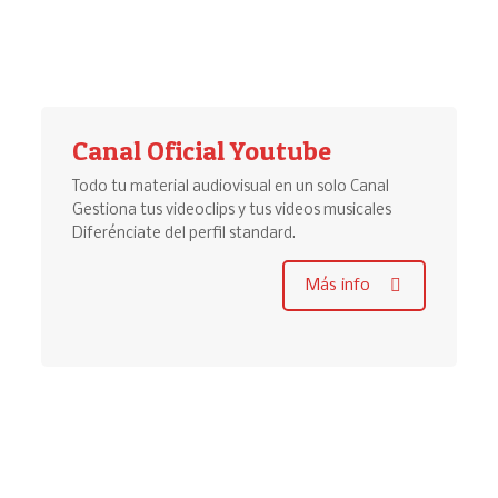
Canal Oficial Youtube
Todo tu material audiovisual en un solo Canal
Gestiona tus videoclips y tus videos musicales
Diferénciate del perfil standard.
Más info