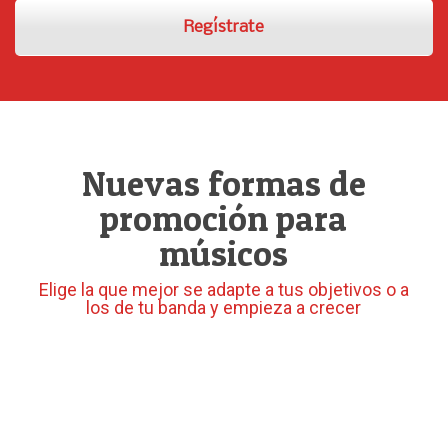
Regístrate
Nuevas formas de
promoción para
músicos
Elige la que mejor se adapte a tus objetivos o a
los de tu banda y empieza a crecer