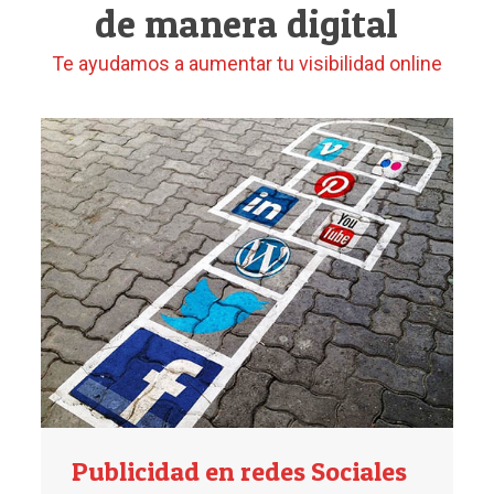
de manera digital
Te ayudamos a aumentar tu visibilidad online
Publicidad en redes Sociales