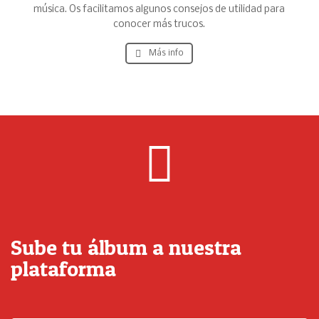
música. Os facilitamos algunos consejos de utilidad para
conocer más trucos.
Más info
Sube tu álbum a nuestra
plataforma