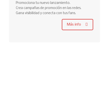
Promociona tu nuevo lanzamiento.
Crea campañas de promoción en las redes.
Gana visibilidad y conecta con tus fans.
Más info