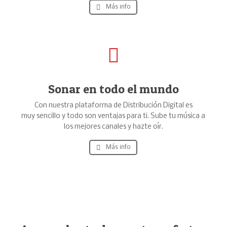
Más info
Sonar en todo el mundo
Con nuestra plataforma de Distribución Digital es
muy sencillo y todo son ventajas para ti. Sube tu música a
los mejores canales y hazte oír.
Más info