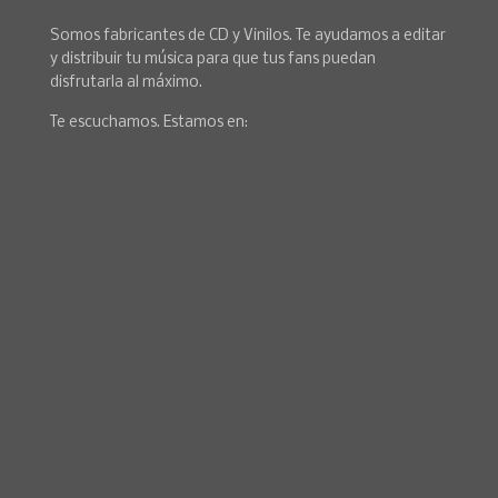
Somos fabricantes de CD y Vinilos. Te ayudamos a editar
y distribuir tu música para que tus fans puedan
disfrutarla al máximo.
Te escuchamos. Estamos en: