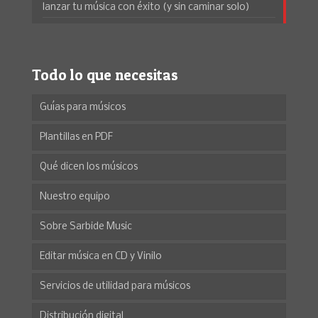
lanzar tu música con éxito (y sin caminar solo)
Todo lo que necesitas
Guías para músicos
Plantillas en PDF
Qué dicen los músicos
Nuestro equipo
Sobre Sarbide Music
Editar música en CD y Vinilo
Servicios de utilidad para músicos
Distribución digital