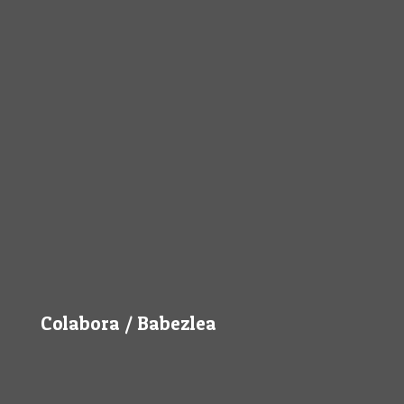
Colabora / Babezlea