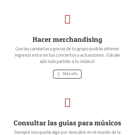
Hacer merchandising
Con las camisetas y gorras de tu grupo podrás obtener
ingresos extra en tus conciertos y actuaciones. ¡Sácale
aún más partido a tu música!
Más info
Consultar las guías para músicos
Siempre nos queda algo por descubrir en el mundo de la