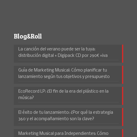
Blog&Roll
La canción del verano puede ser la tuya:
distribución digital + Digipack CD por 290€ +iva
Guía de Marketing Musical: Cómo planificar tu
lanzamiento según tus objetivos y presupuesto
EcoRecord LP: ¿El fin de la era del plástico en la
música?
El éxito de tu lanzamiento: ¿Por qué la estrategia
360 y el acompañamiento son la clave?
Marketing Musical para Independientes: Cómo