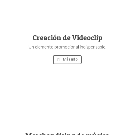
Creación de Videoclip
Un elemento promocional indispensable.
Más info