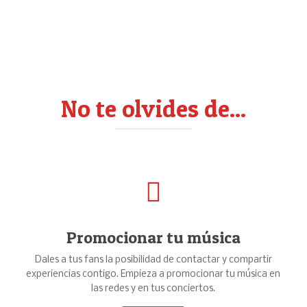
No te olvides de...
Promocionar tu música
Dales a tus fans la posibilidad de contactar y compartir
experiencias contigo. Empieza a promocionar tu música en
las redes y en tus conciertos.