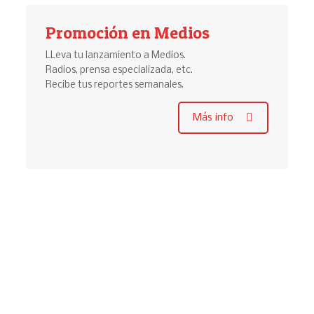
Promoción en Medios
LLeva tu lanzamiento a Medios.
Radios, prensa especializada, etc.
Recibe tus reportes semanales.
Más info