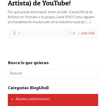
Artista) de YouTube!
Por qué puede interesarte tener un OAC (Canal Oficial de
Artista) en Youtube o tu propio Canal VEVO Como alguien
profundamente involucrado en la industria musical,
[…]
0
0
Leer más
Busca lo que quieras:
Categorías Blog&Roll
Ayudas y subvenciones