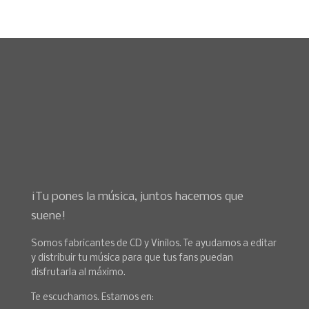
¡Tu pones la música, juntos hacemos que
suene!
Somos fabricantes de CD y Vinilos. Te ayudamos a editar
y distribuir tu música para que tus fans puedan
disfrutarla al máximo.
Te escuchamos. Estamos en: