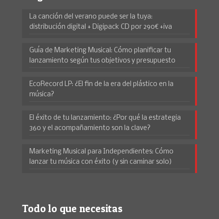
La canción del verano puede ser la tuya:
distribución digital + Digipack CD por 290€ +iva
Guía de Marketing Musical: Cómo planificar tu
lanzamiento según tus objetivos y presupuesto
EcoRecord LP: ¿El fin de la era del plástico en la
música?
El éxito de tu lanzamiento: ¿Por qué la estrategia
360 y el acompañamiento son la clave?
Marketing Musical para Independientes: Cómo
lanzar tu música con éxito (y sin caminar solo)
Todo lo que necesitas