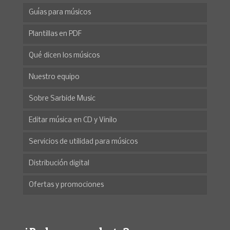
Guías para músicos
Plantillas en PDF
Qué dicen los músicos
Nuestro equipo
Sobre Sarbide Music
Editar música en CD y Vinilo
Servicios de utilidad para músicos
Distribución digital
Ofertas y promociones