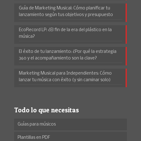
Guía de Marketing Musical: Cómo planificar tu
lanzamiento según tus objetivos y presupuesto
EcoRecord LP: ¿El fin de la era del plástico en la
música?
El éxito de tu lanzamiento: ¿Por qué la estrategia
360 y el acompañamiento son la clave?
Marketing Musical para Independientes: Cómo
lanzar tu música con éxito (y sin caminar solo)
Todo lo que necesitas
Guías para músicos
Plantillas en PDF