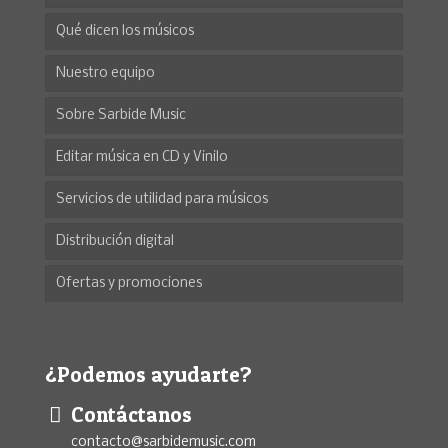
Qué dicen los músicos
Nuestro equipo
Sobre Sarbide Music
Editar música en CD y Vinilo
Servicios de utilidad para músicos
Distribución digital
Ofertas y promociones
¿Podemos ayudarte?
Contáctanos
contacto@sarbidemusic.com