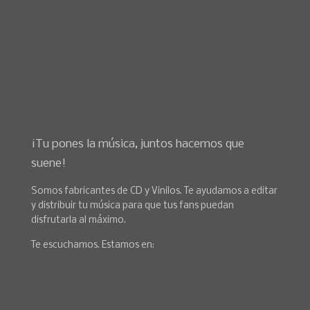
¡Tu pones la música, juntos hacemos que
suene!
Somos fabricantes de CD y Vinilos. Te ayudamos a editar
y distribuir tu música para que tus fans puedan
disfrutarla al máximo.
Te escuchamos. Estamos en: