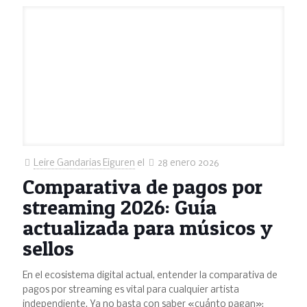
Leire Gandarias Eiguren
el
28 enero 2026
Comparativa de pagos por
streaming 2026: Guía
actualizada para músicos y
sellos
En el ecosistema digital actual, entender la comparativa de
pagos por streaming es vital para cualquier artista
independiente. Ya no basta con saber «cuánto pagan»;