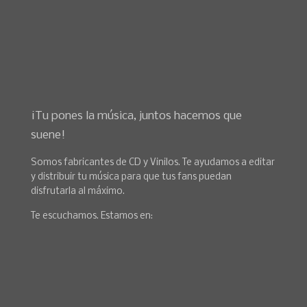
¡Tu pones la música, juntos hacemos que
suene!
Somos fabricantes de CD y Vinilos. Te ayudamos a editar
y distribuir tu música para que tus fans puedan
disfrutarla al máximo.
Te escuchamos. Estamos en: