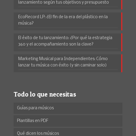
lanzamiento según tus objetivos y presupuesto
EcoRecord LP: ¿El fin de la era del plástico en la
música?
El éxito de tu lanzamiento: ¿Por qué la estrategia
360 y el acompañamiento son la clave?
Marketing Musical para Independientes: Cómo
lanzar tu música con éxito (y sin caminar solo)
Todo lo que necesitas
Guías para músicos
Plantillas en PDF
Qué dicen los músicos