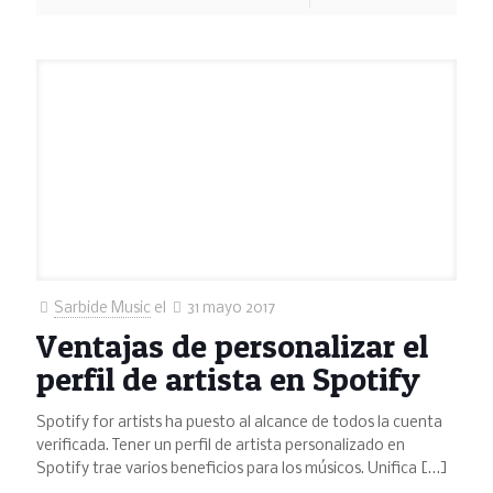
Sarbide Music
el
31 mayo 2017
Ventajas de personalizar el
perfil de artista en Spotify
Spotify for artists ha puesto al alcance de todos la cuenta
verificada. Tener un perfil de artista personalizado en
Spotify trae varios beneficios para los músicos. Unifica
[…]