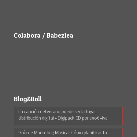
Colabora / Babezlea
Blog&Roll
La canción del verano puede ser la tuya:
distribución digital + Digipack CD por 290€ +iva
Guía de Marketing Musical: Cómo planificar tu