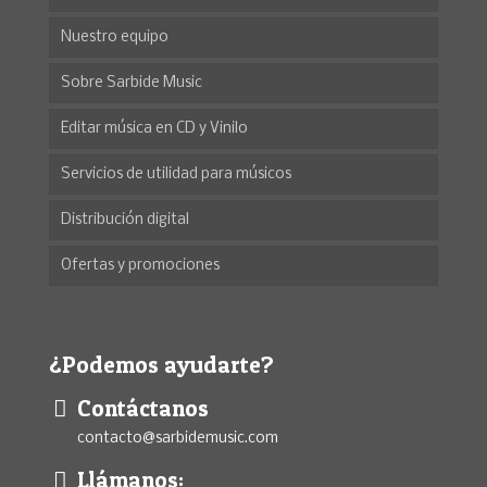
Nuestro equipo
Sobre Sarbide Music
Editar música en CD y Vinilo
Servicios de utilidad para músicos
Distribución digital
Ofertas y promociones
¿Podemos ayudarte?
Contáctanos
contacto@sarbidemusic.com
Llámanos: