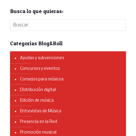
Busca lo que quieras:
Categorías Blog&Roll
Ayudas y subvenciones
Concursos y eventos
Consejos para músicos
Distribución digital
Edición de música
Entrevistas de Música
Presencia en la Red
Promoción musical