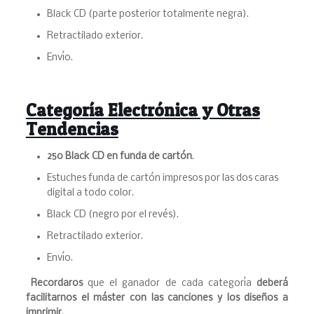
Black CD (parte posterior totalmente negra).
Retractilado exterior.
Envío.
Categoría Electrónica y Otras
Tendencias
250 Black CD en funda de cartón
.
Estuches funda de cartón impresos por las dos caras
digital a todo color.
Black CD (negro por el revés).
Retractilado exterior.
Envío.
Recordaros
que el ganador de cada categoría
deberá
facilitarnos el máster con las canciones y los diseños a
imprimir.