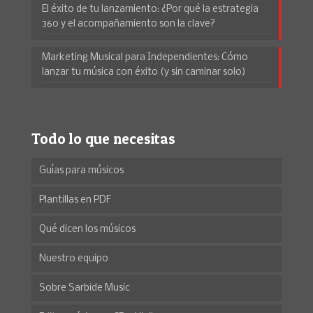
El éxito de tu lanzamiento: ¿Por qué la estrategia
360 y el acompañamiento son la clave?
Marketing Musical para Independientes: Cómo
lanzar tu música con éxito (y sin caminar solo)
Todo lo que necesitas
Guías para músicos
Plantillas en PDF
Qué dicen los músicos
Nuestro equipo
Sobre Sarbide Music