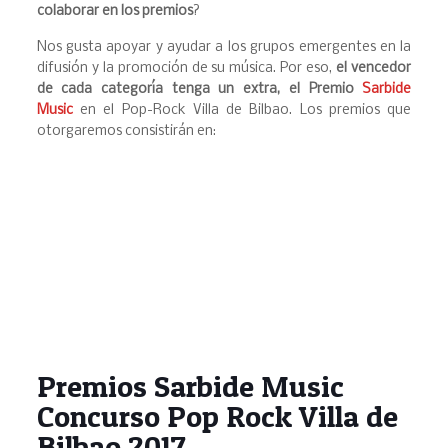
colaborar en los premios
?
Nos gusta apoyar y ayudar a los grupos emergentes en la
difusión y la promoción de su música. Por eso,
el vencedor
de cada categoría tenga un extra, el Premio
Sarbide
Music
en el Pop-Rock Villa de Bilbao. Los premios que
otorgaremos consistirán en:
Premios Sarbide Music
Concurso Pop Rock Villa de
Bilbao 2017