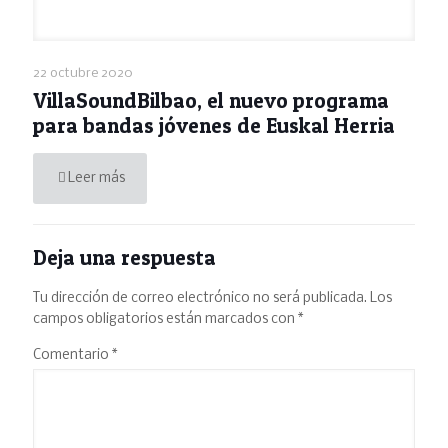
22 octubre 2020
VillaSoundBilbao, el nuevo programa
para bandas jóvenes de Euskal Herria
Leer más
Deja una respuesta
Tu dirección de correo electrónico no será publicada.
Los
campos obligatorios están marcados con
*
Comentario
*