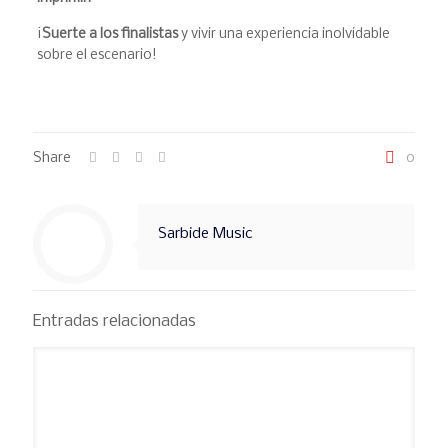
¡
Suerte a los finalistas
y vivir una experiencia inolvidable
sobre el escenario!
Share
0
Sarbide Music
Entradas relacionadas