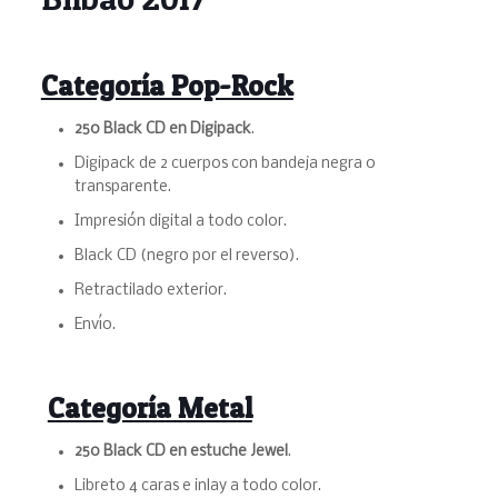
Categoría Pop-Rock
250 Black CD en Digipack
.
Digipack de 2 cuerpos con bandeja negra o
transparente.
Impresión digital a todo color.
Black CD (negro por el reverso).
Retractilado exterior.
Envío.
Categoría Metal
250 Black CD en estuche Jewel
.
Libreto 4 caras e inlay a todo color.