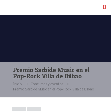
Premio Sarbide Music en el
Pop-Rock Villa de Bilbao
Inicio
Concursos y eventos
Premio Sarbide Music en el Pop-Rock Villa de Bilbao