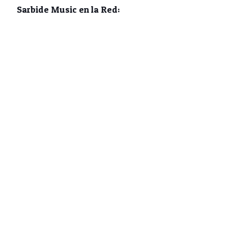
Sarbide Music en la Red: