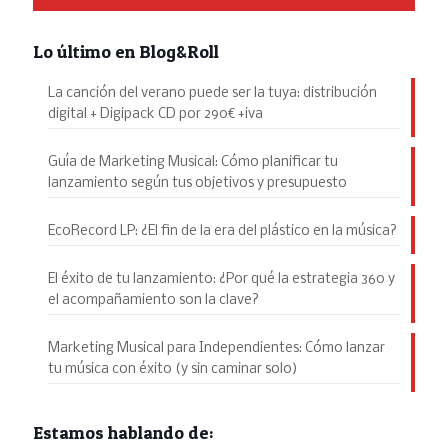
Lo último en Blog&Roll
La canción del verano puede ser la tuya: distribución
digital + Digipack CD por 290€ +iva
Guía de Marketing Musical: Cómo planificar tu
lanzamiento según tus objetivos y presupuesto
EcoRecord LP: ¿El fin de la era del plástico en la música?
El éxito de tu lanzamiento: ¿Por qué la estrategia 360 y
el acompañamiento son la clave?
Marketing Musical para Independientes: Cómo lanzar
tu música con éxito (y sin caminar solo)
Estamos hablando de: