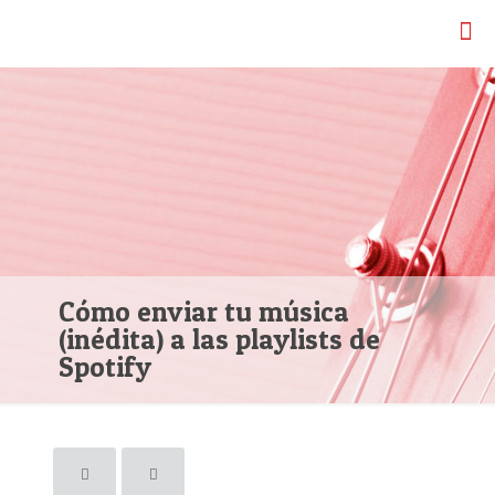
Cómo enviar tu música
(inédita) a las playlists de
Spotify