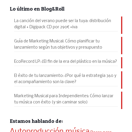
Lo último en Blog&Roll
La canción del verano puede ser la tuya: distribución
digital + Digipack CD por 290€ +iva
Guía de Marketing Musical: Cómo planificar tu
lanzamiento según tus objetivos y presupuesto
EcoRecord LP: ¿El fin de la era del plástico en la música?
El éxito de tu lanzamiento: ¿Por qué la estrategia 360 y
el acompañamiento son la clave?
Marketing Musical para Independientes: Cómo lanzar
tu música con éxito (y sin caminar solo)
Estamos hablando de:
Autoproducción música