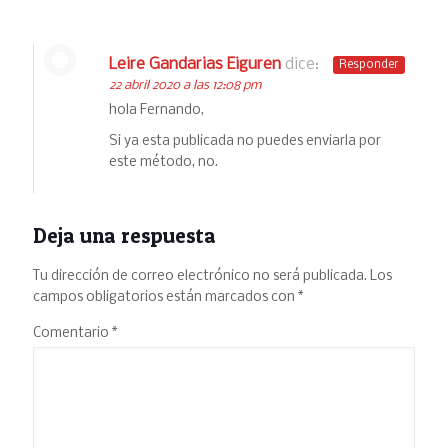
Leire Gandarias Eiguren
dice:
Responder
22 abril 2020 a las 12:08 pm
hola Fernando,
Si ya esta publicada no puedes enviarla por
este método, no.
Deja una respuesta
Tu dirección de correo electrónico no será publicada.
Los
campos obligatorios están marcados con
*
Comentario
*