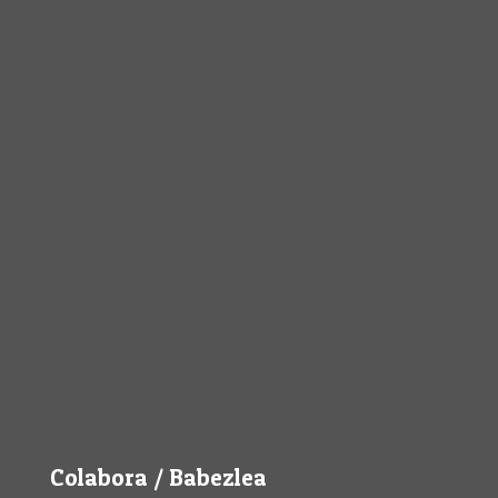
Colabora / Babezlea