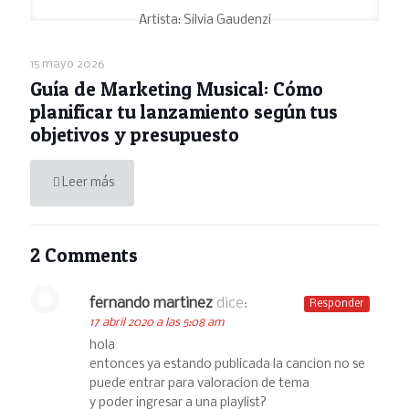
Artista: Silvia Gaudenzi
15 mayo 2026
Guía de Marketing Musical: Cómo
planificar tu lanzamiento según tus
objetivos y presupuesto
Leer más
2 Comments
fernando martinez
dice:
Responder
17 abril 2020 a las 5:08 am
hola
entonces ya estando publicada la cancion no se
puede entrar para valoracion de tema
y poder ingresar a una playlist?