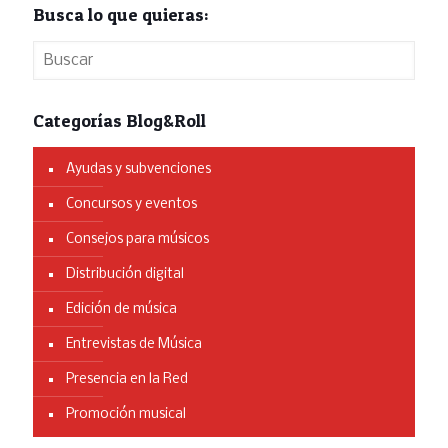
Busca lo que quieras:
Categorías Blog&Roll
Ayudas y subvenciones
Concursos y eventos
Consejos para músicos
Distribución digital
Edición de música
Entrevistas de Música
Presencia en la Red
Promoción musical