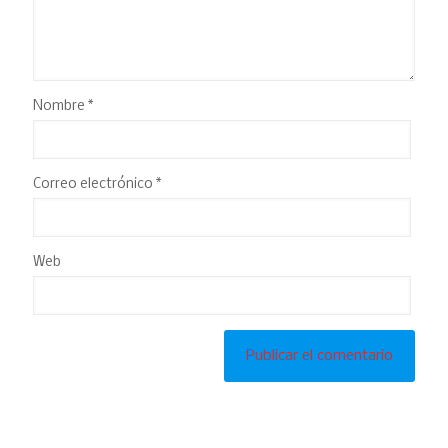
Nombre
*
Correo electrónico
*
Web