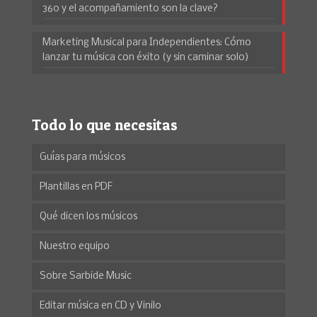
360 y el acompañamiento son la clave?
Marketing Musical para Independientes: Cómo
lanzar tu música con éxito (y sin caminar solo)
Todo lo que necesitas
Guías para músicos
Plantillas en PDF
Qué dicen los músicos
Nuestro equipo
Sobre Sarbide Music
Editar música en CD y Vinilo