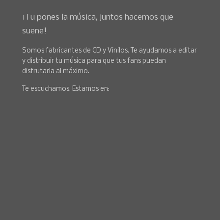
¡Tu pones la música, juntos hacemos que
suene!
Somos fabricantes de CD y Vinilos. Te ayudamos a editar
y distribuir tu música para que tus fans puedan
disfrutarla al máximo.
Te escuchamos. Estamos en: