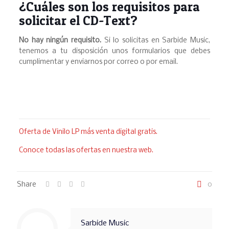
¿Cuáles son los requisitos para
solicitar el CD-Text?
No hay ningún requisito.
Si lo solicitas en Sarbide Music,
tenemos a tu disposición unos formularios que debes
cumplimentar y enviarnos por correo o por email.
Oferta de Vinilo LP más venta digital gratis.
Conoce todas las ofertas en nuestra web.
Share
0
Sarbide Music