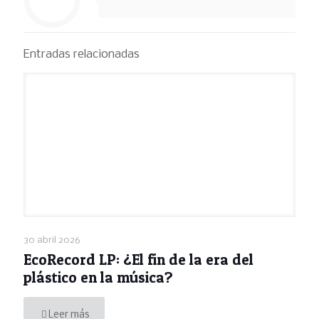
Entradas relacionadas
30 abril 2026
EcoRecord LP: ¿El fin de la era del
plástico en la música?
Leer más