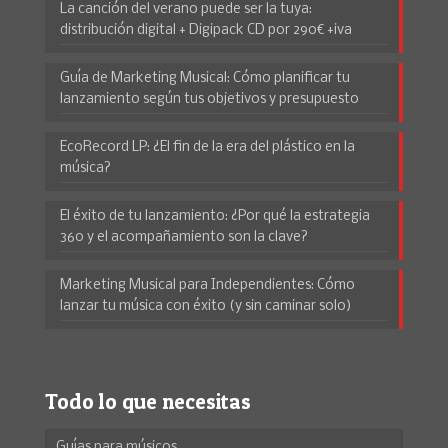
La canción del verano puede ser la tuya:
distribución digital + Digipack CD por 290€ +iva
Guía de Marketing Musical: Cómo planificar tu
lanzamiento según tus objetivos y presupuesto
EcoRecord LP: ¿El fin de la era del plástico en la
música?
El éxito de tu lanzamiento: ¿Por qué la estrategia
360 y el acompañamiento son la clave?
Marketing Musical para Independientes: Cómo
lanzar tu música con éxito (y sin caminar solo)
Todo lo que necesitas
Guías para músicos