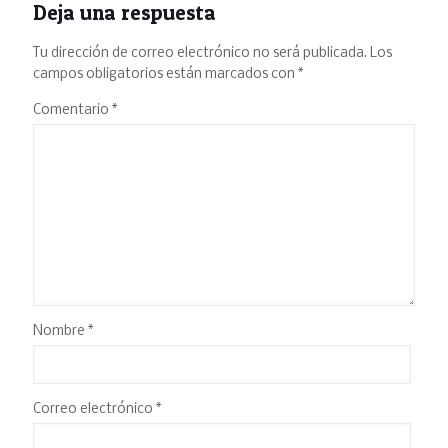
Deja una respuesta
Tu dirección de correo electrónico no será publicada.
Los
campos obligatorios están marcados con
*
Comentario
*
Nombre
*
Correo electrónico
*