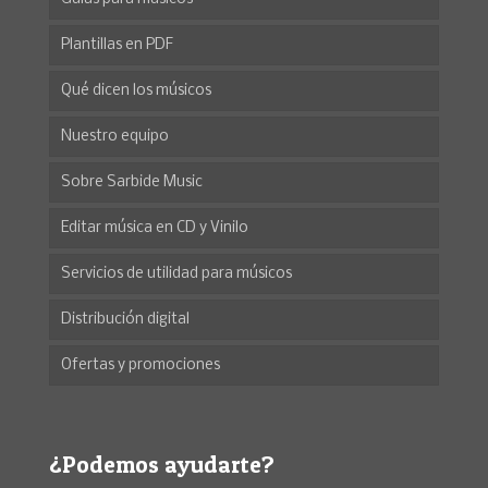
Plantillas en PDF
Qué dicen los músicos
Nuestro equipo
Sobre Sarbide Music
Editar música en CD y Vinilo
Servicios de utilidad para músicos
Distribución digital
Ofertas y promociones
¿Podemos ayudarte?