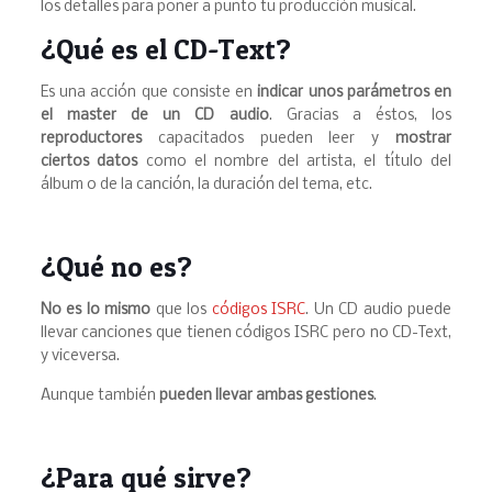
los detalles para poner a punto tu producción musical.
¿Qué es el CD-Text?
Es una acción que consiste en
indicar unos parámetros en
el master de un CD audio
. Gracias a éstos, los
reproductores
capacitados pueden leer y
mostrar
ciertos datos
como el nombre del artista, el título del
álbum o de la canción, la duración del tema, etc.
¿Qué no es?
No es lo mismo
que los
códigos ISRC
. Un CD audio puede
llevar canciones que tienen códigos ISRC pero no CD-Text,
y viceversa.
Aunque también
pueden llevar ambas gestiones
.
¿Para qué sirve?