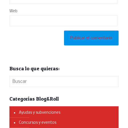
Web
Busca lo que quieras:
Categorías Blog&Roll
Ayudas y subvenciones
Concursos y eventos