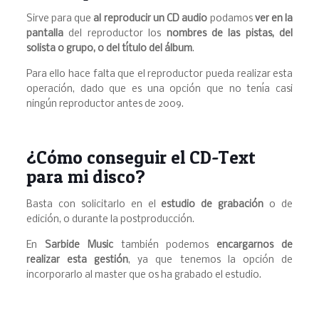
Sirve para que
al reproducir un CD audio
podamos
ver en la
pantalla
del reproductor los
nombres de las pistas, del
solista o grupo, o del título del álbum
.
Para ello hace falta que el reproductor pueda realizar esta
operación, dado que es una opción que no tenía casi
ningún reproductor antes de 2009.
¿Cómo conseguir el CD-Text
para mi disco?
Basta con solicitarlo en el
estudio de grabación
o de
edición, o durante la postproducción.
En
Sarbide Music
también podemos
encargarnos de
realizar esta gestión
, ya que tenemos la opción de
incorporarlo al master que os ha grabado el estudio.