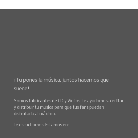
¡Tu pones la música, juntos hacemos que
suene!
Somos fabricantes de CD y Vinilos. Te ayudamos a editar
y distribuir tu música para que tus fans puedan
disfrutarla al máximo.
Te escuchamos. Estamos en: