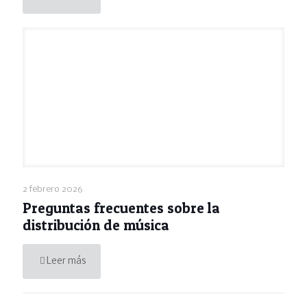
2 febrero 2026
Preguntas frecuentes sobre la
distribución de música
Leer más