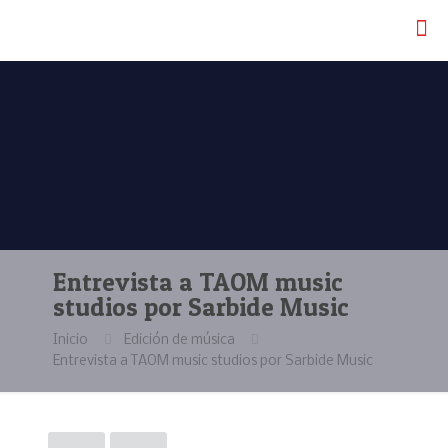
Entrevista a TAOM music
studios por Sarbide Music
Inicio
Edición de música
Entrevista a TAOM music studios por Sarbide Music