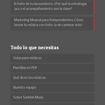
El éxito de tu lanzamiento: ¿Por qué la estrategia
360 y el acompañamiento son la clave?
Marketing Musical para Independientes: Cómo
lanzar tu música con éxito (y sin caminar solo)
Todo lo que necesitas
Guías para músicos
Plantillas en PDF
Qué dicen los músicos
Nuestro equipo
Sobre Sarbide Music