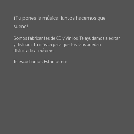
¡Tu pones la música, juntos hacemos que
suene!
Somos fabricantes de CD y Vinilos. Te ayudamos a editar
y distribuir tu música para que tus fans puedan
disfrutarla al máximo.
Te escuchamos. Estamos en: