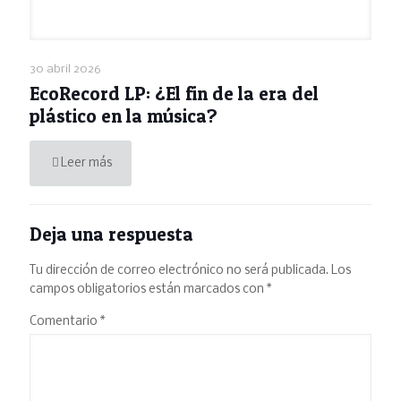
30 abril 2026
EcoRecord LP: ¿El fin de la era del
plástico en la música?
Leer más
Deja una respuesta
Tu dirección de correo electrónico no será publicada.
Los
campos obligatorios están marcados con
*
Comentario
*