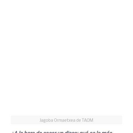
Jagoba Ormaetxea de TAOM