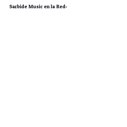
Sarbide Music en la Red: