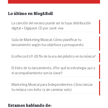
Lo último en Blog&Roll
La canción del verano puede ser la tuya: distribución
digital + Digipack CD por 290€ +iva
Guía de Marketing Musical: Cómo planificar tu
lanzamiento según tus objetivos y presupuesto
EcoRecord LP: ¿El fin de la era del plástico en la música?
El éxito de tu lanzamiento: ¿Por qué la estrategia 360 y
el acompañamiento son la clave?
Marketing Musical para Independientes: Cómo lanzar
tu música con éxito (y sin caminar solo)
Estamos hablando de: