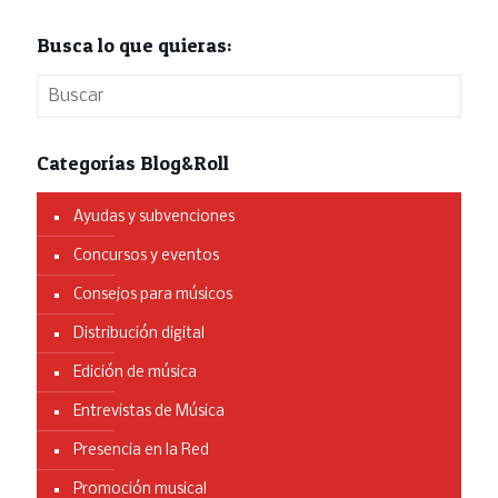
Busca lo que quieras:
Categorías Blog&Roll
Ayudas y subvenciones
Concursos y eventos
Consejos para músicos
Distribución digital
Edición de música
Entrevistas de Música
Presencia en la Red
Promoción musical