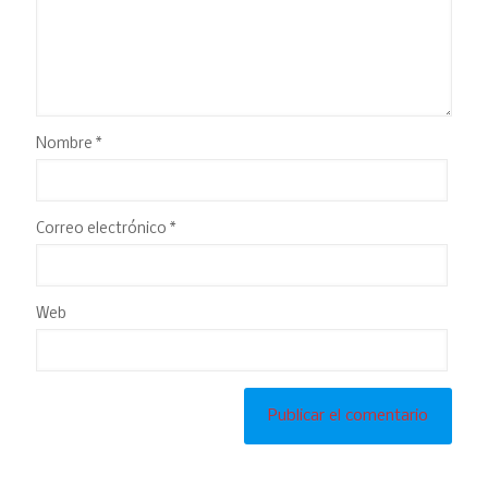
Nombre
*
Correo electrónico
*
Web