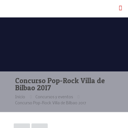
Concurso Pop-Rock Villa de
Bilbao 2017
Inicio
Concursos y eventos
Concurso Pop-Rock Villa de Bilbao 2017