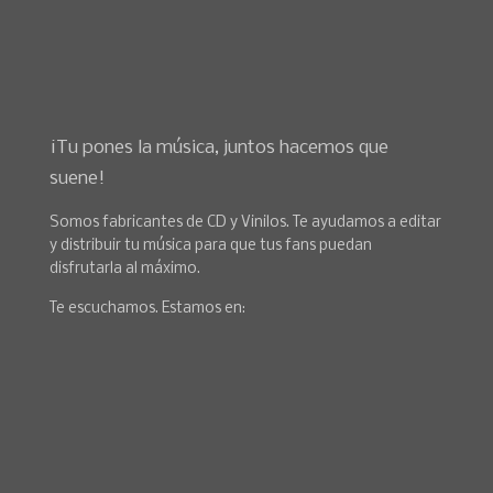
¡Tu pones la música, juntos hacemos que
suene!
Somos fabricantes de CD y Vinilos. Te ayudamos a editar
y distribuir tu música para que tus fans puedan
disfrutarla al máximo.
Te escuchamos. Estamos en: