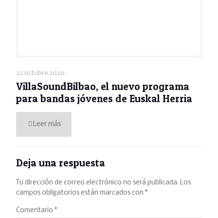
22 octubre 2020
VillaSoundBilbao, el nuevo programa
para bandas jóvenes de Euskal Herria
Leer más
Deja una respuesta
Tu dirección de correo electrónico no será publicada.
Los
campos obligatorios están marcados con
*
Comentario
*