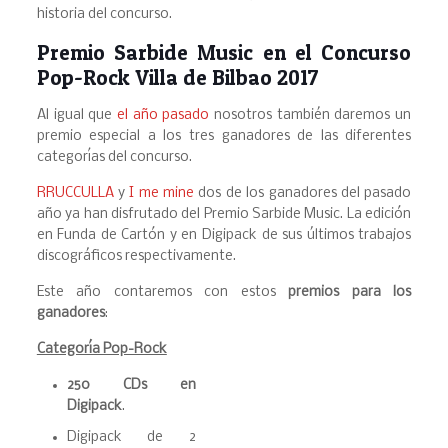
historia del concurso.
Premio Sarbide Music en el Concurso
Pop-Rock Villa de Bilbao 2017
Al igual que
el año pasado
nosotros también daremos un
premio especial a los tres ganadores de las diferentes
categorías del concurso.
RRUCCULLA
y
I me mine
dos de los ganadores del pasado
año ya han disfrutado del Premio Sarbide Music. La edición
en Funda de Cartón y en Digipack de sus últimos trabajos
discográficos respectivamente.
Este año contaremos con estos
premios para los
ganadores
:
Categoría Pop-Rock
250 CDs en
Digipack
.
Digipack de 2