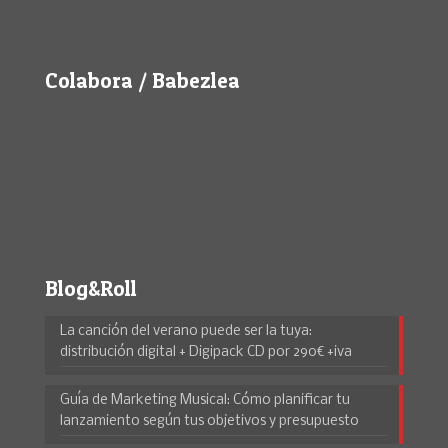
Colabora / Babezlea
Blog&Roll
La canción del verano puede ser la tuya:
distribución digital + Digipack CD por 290€ +iva
Guía de Marketing Musical: Cómo planificar tu
lanzamiento según tus objetivos y presupuesto