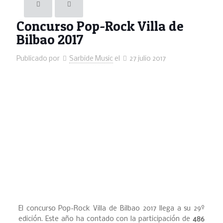
Concurso Pop-Rock Villa de
Bilbao 2017
Publicado por
Sarbide Music
el
27 julio 2017
El concurso Pop-Rock Villa de Bilbao 2017 llega a su 29º
edición. Este año ha contado con la participación de
486