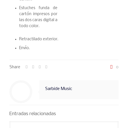
Estuches funda de
cartón impresos por
las dos caras digital a
todo color.
Retractilado exterior.
Envío.
Share
0
Sarbide Music
Entradas relacionadas