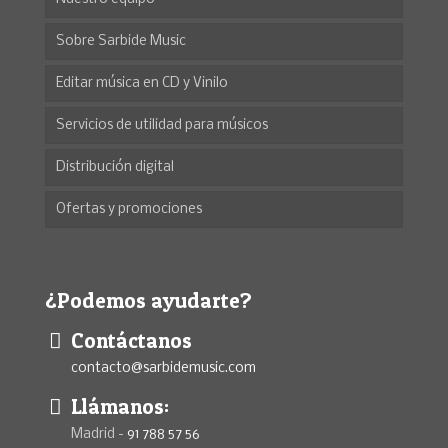
Sobre Sarbide Music
Editar música en CD y Vinilo
Servicios de utilidad para músicos
Distribución digital
Ofertas y promociones
¿Podemos ayudarte?
Contáctanos
contacto@sarbidemusic.com
Llámanos:
Madrid -
91 788 57 56