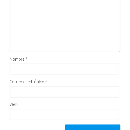
Nombre
*
Correo electrónico
*
Web