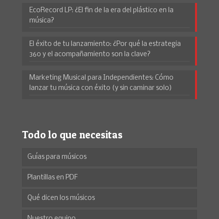
EcoRecord LP: ¿El fin de la era del plástico en la
música?
El éxito de tu lanzamiento: ¿Por qué la estrategia
360 y el acompañamiento son la clave?
Marketing Musical para Independientes: Cómo
lanzar tu música con éxito (y sin caminar solo)
Todo lo que necesitas
Guías para músicos
Plantillas en PDF
Qué dicen los músicos
Nuestro equipo